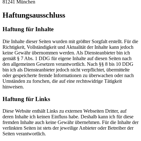
81241 München
Haftungsausschluss
Haftung für Inhalte
Die Inhalte dieser Seiten wurden mit größter Sorgfalt erstellt. Für die
Richtigkeit, Vollständigkeit und Aktualität der Inhalte kann jedoch
keine Gewähr übernommen werden. Als Diensteanbieter bin ich
gemäß § 7 Abs. 1 DDG für eigene Inhalte auf diesen Seiten nach
den allgemeinen Gesetzen verantwortlich. Nach §§ 8 bis 10 DDG
bin ich als Diensteanbieter jedoch nicht verpflichtet, übermittelte
oder gespeicherte fremde Informationen zu überwachen oder nach
Umständen zu forschen, die auf eine rechtswidrige Tätigkeit
hinweisen.
Haftung für Links
Diese Website enthält Links zu externen Webseiten Dritter, auf
deren Inhalte ich keinen Einfluss habe. Deshalb kann ich für diese
fremden Inhalte auch keine Gewähr übernehmen. Für die Inhalte der
verlinkten Seiten ist stets der jeweilige Anbieter oder Betreiber der
Seiten verantwortlich.