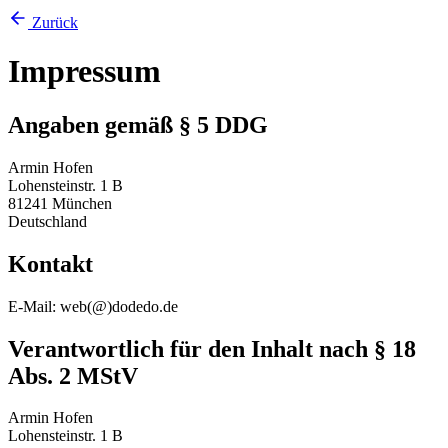
Zurück
Impressum
Angaben gemäß § 5 DDG
Armin Hofen
Lohensteinstr. 1 B
81241 München
Deutschland
Kontakt
E-Mail: web(
@
)dodedo.de
Verantwortlich für den Inhalt nach § 18
Abs. 2 MStV
Armin Hofen
Lohensteinstr. 1 B